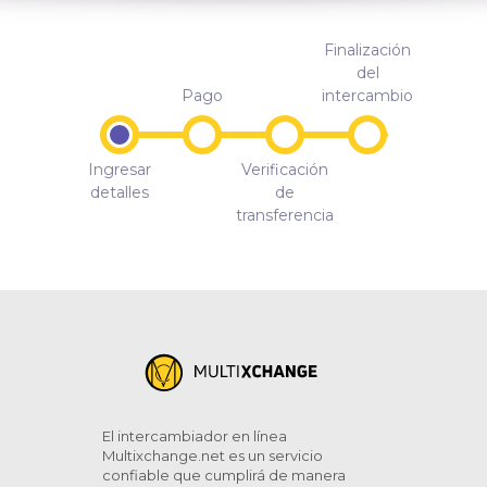
Finalización
del
Pago
intercambio
Ingresar
Verificación
detalles
de
transferencia
El intercambiador en línea
Multixchange.net es un servicio
confiable que cumplirá de manera