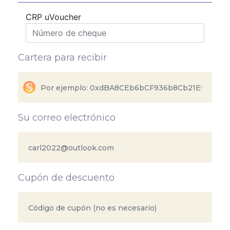
CRP uVoucher
Cartera para recibir
Su correo electrónico
Cupón de descuento