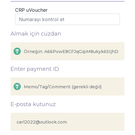
CRP uVoucher
Almak için cüzdan
Enter payment ID
E-posta kutunuz