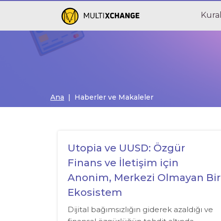
Kural
Ana
| Haberler ve Makaleler
Utopia ve UUSD: Özgür
Finans ve İletişim için
Anonim, Merkezi Olmayan Bir
Ekosistem
Dijital bağımsızlığın giderek azaldığı ve