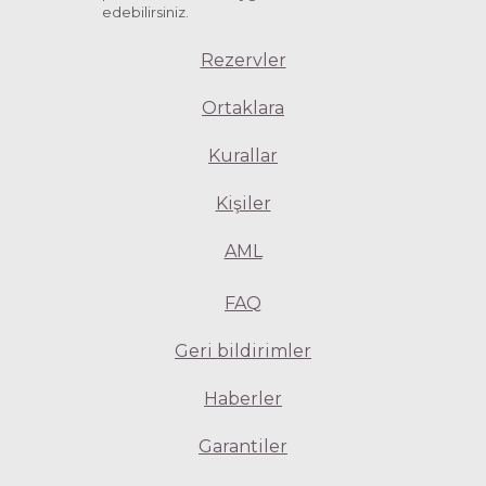
edebilirsiniz.
Rezervler
Ortaklara
Kurallar
Kişiler
AML
FAQ
Geri bildirimler
Haberler
Garantiler