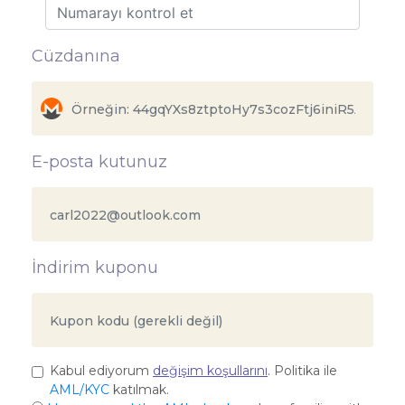
Cüzdanına
E-posta kutunuz
İndirim kuponu
Kabul ediyorum
değişim koşullarını
. Politika ile
AML/KYC
katılmak.