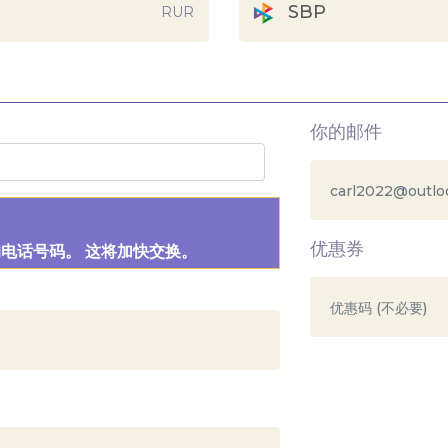
SBP
RUR
你的邮件
优惠券
的电话号码。 这将加快交换。