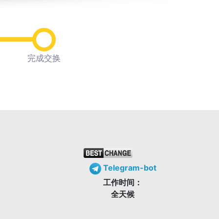
完成交换
Telegram-bot
工作时间：
全天候