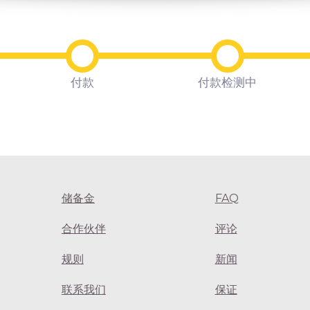
付款
付款检测中
储备金
FAQ
合作伙伴
评论
规则
新闻
联系我们
保证