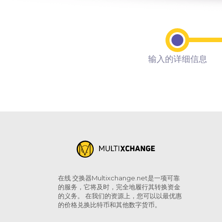
输入的详细信息
在线 交换器Multixchange.net是一项可靠
的服务，它将及时，完全地履行其转换资金
的义务。 在我们的资源上，您可以以最优惠
的价格兑换比特币和其他数字货币。