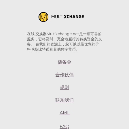
在线 交换器Multixchange.net是一项可靠的
服务，它将及时，完全地履行其转换资金的义
务。 在我们的资源上，您可以以最优惠的价
格兑换比特币和其他数字货币。
储备金
合作伙伴
规则
联系我们
AML
FAQ